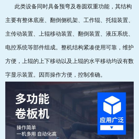
此类设备同时具备预弯及卷圆双重功能，其结构
主要有整体底座、翻倒侧机架、工作辊、托辊装置、
主传动装置、上辊移动装置、翻倒装置、液压系统、
电控系统等部件组成。整机结构紧凑使用可靠，维护
方便，上辊的上下移动以及上辊的水平移动均设有数
字显示装置。因而操作方便，控制准确。