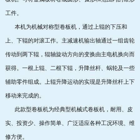
工件。
本机为机械对称型卷板机，通过上辊的下压和
上、下辊的对滚工作。主减速机输出轴通过一组齿轮
传动到两下辊，辊轴旋动方向的变换由主电机换向而
获得。一根上辊、二根下辊，升降丝杆、蜗轮及一些
辅助零件组成。上辊升降运动的实现是升降丝杆上下
移动来完成的。
此款型卷板机为经典型机械式卷板机，耐用、皮
实、投资少、操作简单、广泛适应各种工况环境、维
修方便。