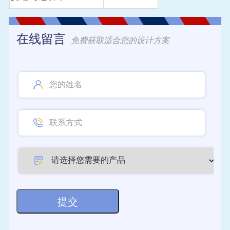
在线留言
免费获取适合您的设计方案