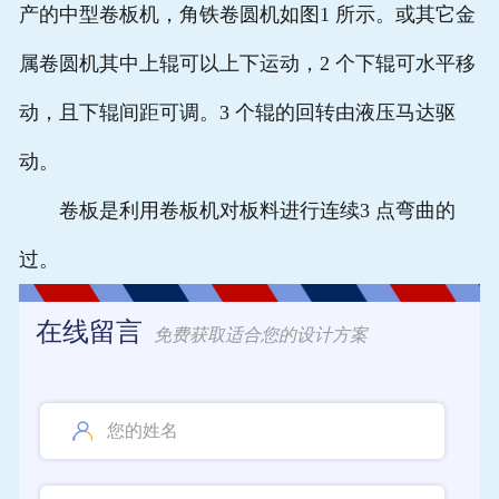
产的中型卷板机，角铁卷圆机如图1 所示。或其它金
属卷圆机其中上辊可以上下运动，2 个下辊可水平移
动，且下辊间距可调。3 个辊的回转由液压马达驱
动。
卷板是利用卷板机对板料进行连续3 点弯曲的
过。
在线留言
免费获取适合您的设计方案