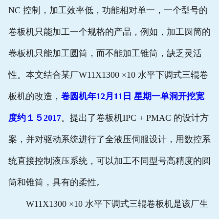
NC 控制，加工效率低，功能相对单一，一个型号的
卷板机只能加工一个规格的产品，例如，加工圆筒的
卷板机只能加工圆筒，而不能加工锥筒，缺乏灵活
性。本文结合某厂W11X1300 ×10 水平下调式三辊卷
板机的改造，
卷圆机年12月11日 星期一单洞开挖宽
度约１５2017
。提出了卷板机IPC + PMAC 的设计方
案，并对驱动系统进行了全液压伺服设计，用数控系
统直接控制液压系统，可以加工不同型号高精度的圆
筒和锥筒，具有的柔性。
W11X1300 ×10 水平下调式三辊卷板机是该厂生