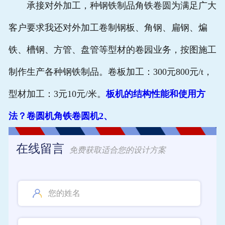
承接对外加工，种钢铁制品角铁卷圆为满足广大
客户要求我还对外加工卷制钢板、角钢、扁钢、煸
铁、槽钢、方管、盘管等型材的卷园业务，按图施工
制作生产各种钢铁制品。卷板加工：300元800元/t，
型材加工：3元10元/米。
板机的结构性能和使用方
法？卷圆机角铁卷圆机2、
在线留言
免费获取适合您的设计方案