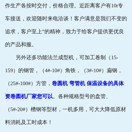
作生产各按时交付，价格合理。近距离客户有10t专
车接送，欢迎随时来电洽谈！客户满意是我们不变的
追求，客户至上”的精神，致力于给客户提供更优良
的产品和服。
另外还多功能法兰成型机，可加工卷制（15-
159）的钢管，（4#-10#）角铁，（3#-10#）扁钢，
（25#-100#）方管，
卷圆机 弯管机 保温设备的具体
资卷圆机厂家您可以
。各种规格型号的盘管、
（5#-20#）槽钢等型材，一机多用，可大大降低原材
料消耗及工时成本！