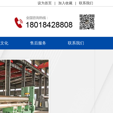
设为首页
|
加入收藏
|
联系我们
业文化
售后服务
联系我们