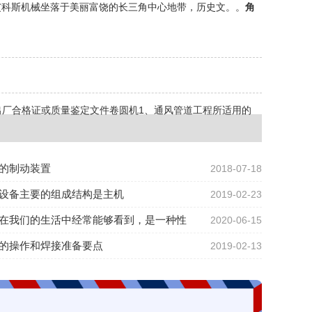
艾科斯机械坐落于美丽富饶的长三角中心地带，历史文。。
角
出厂合格证或质量鉴定文件卷圆机1、通风管道工程所适用的
的制动装置
2018-07-18
设备主要的组成结构是主机
2019-02-23
在我们的生活中经常能够看到，是一种性
2020-06-15
的操作和焊接准备要点
2019-02-13