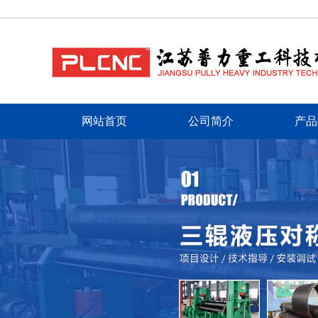
网站首页
公司简介
产品