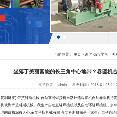
当前位置：
主页
>
新闻动态
坐落于美
坐落于美丽富饶的长三角中心地带？卷圆机合
文章作者：admin
发布时间：2018-01-03 11:
制链接) 帝艾科斯机械-自动直缝焊接机自动环缝焊接机自动卷圆机待
就到帝艾科斯机械。我生产自动直缝焊接机以及自动环缝焊接机，多年
理的价格深得人心.帝艾科斯机械有限 帝艾科斯机械是一家生产自动直