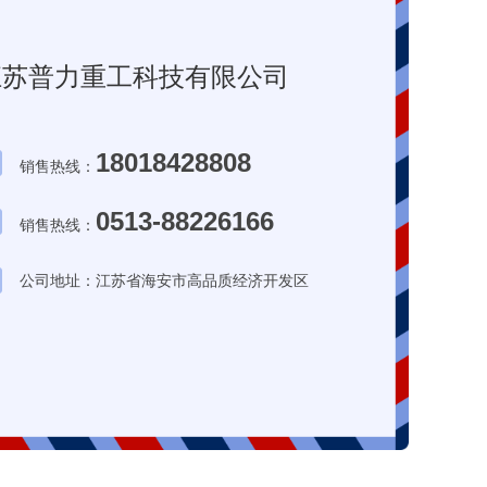
江苏普力重工科技有限公司
18018428808
销售热线：
0513-88226166
销售热线：
公司地址：江苏省海安市高品质经济开发区