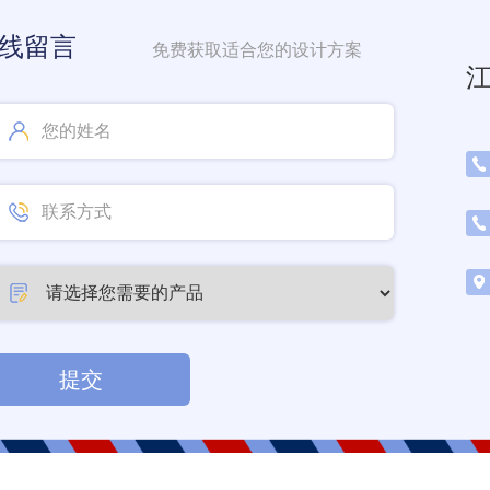
线留言
免费获取适合您的设计方案