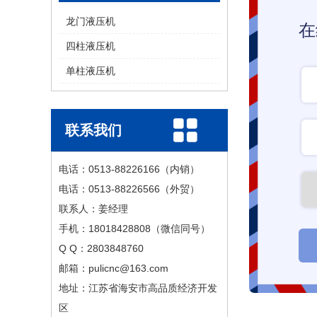
龙门液压机
在
四柱液压机
单柱液压机
联系我们
电话：0513-88226166（内销）
电话：0513-88226566（外贸）
联系人：姜经理
手机：18018428808（微信同号）
Q Q：2803848760
邮箱：pulicnc@163.com
地址：江苏省海安市高品质经济开发
区