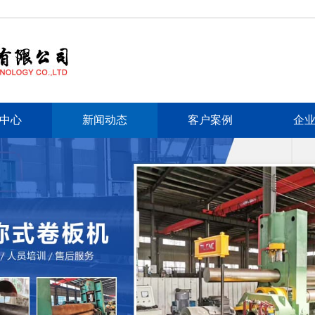
中心
新闻动态
客户案例
企