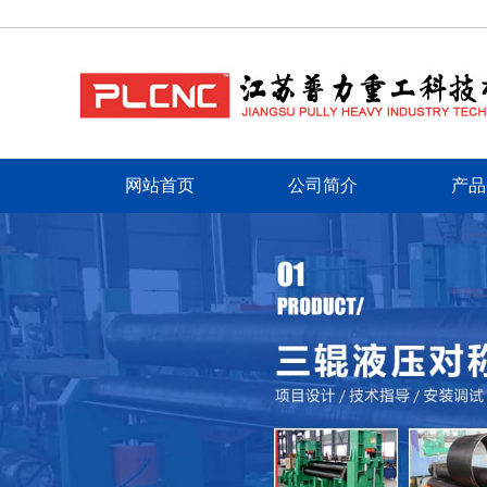
网站首页
公司简介
产品