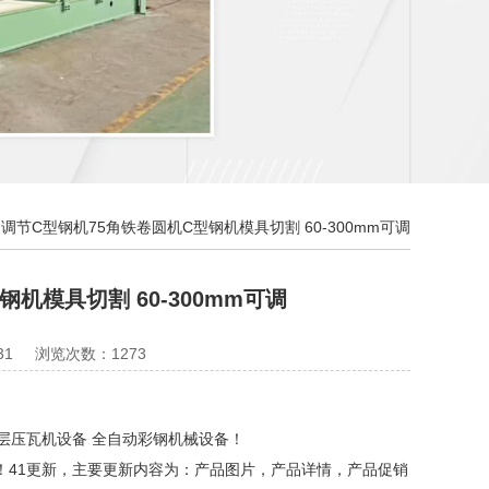
调节C型钢机75角铁卷圆机C型钢机模具切割 60-300mm可调
机模具切割 60-300mm可调
31
浏览次数：1273
层压瓦机设备 全自动彩钢机械设备！
8！41更新，主要更新内容为：产品图片，产品详情，产品促销