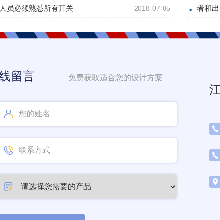
人员必须熟悉所有开关
者和出
2018-07-05
线留言
免费获取适合您的设计方案