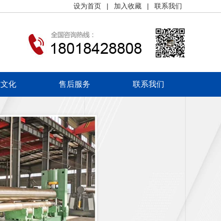
设为首页
|
加入收藏
|
联系我们
业文化
售后服务
联系我们