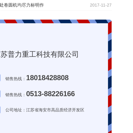
处卷圆机均尽力标明作
2017-11-27
江苏普力重工科技有限公司
18018428808
销售热线：
0513-88226166
销售热线：
公司地址：江苏省海安市高品质经济开发区