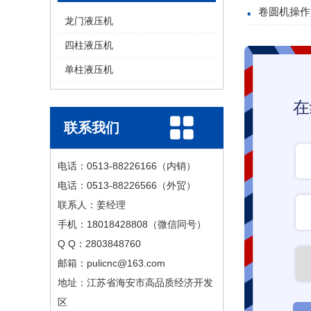
卷圆机操作
龙门液压机
四柱液压机
单柱液压机
在
联系我们
电话：0513-88226166（内销）
电话：0513-88226566（外贸）
联系人：姜经理
手机：18018428808（微信同号）
Q Q：2803848760
邮箱：pulicnc@163.com
地址：江苏省海安市高品质经济开发
区