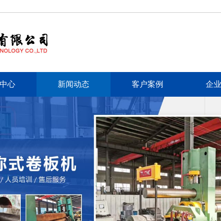
中心
新闻动态
客户案例
企