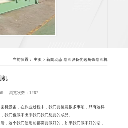
当前位置：
主页
>
新闻动态
卷圆设备优选角铁卷圆机
圆机
59
浏览次数：1267
卷圆机设备，在作业过程中，我们要留意很多事项，只有这样
之，我们也做不出来我们我们想要的成品。
滑，这个我们使用前都需要做好的，如果我们做不好的话，