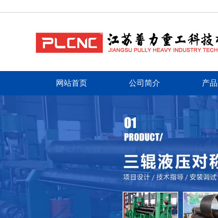
网站首页
公司简介
产品