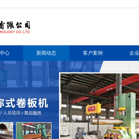
中心
新闻动态
客户案例
企