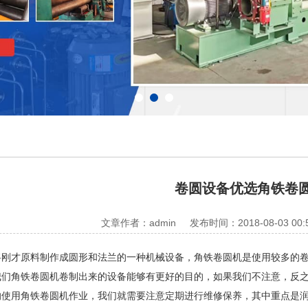
卷圆设备优选角铁卷
文章作者：admin
发布时间：2018-08-03 00:
将刚才原料制作成圆形和法兰的一种机械设备，角铁卷圆机是使用较多的
我们角铁卷圆机卷制出来的设备能够有更好的目的，如果我们不注意，反
用角铁卷圆机作业，我们就需要注意定期进行维修保养，其中重点是润