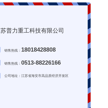
江苏普力重工科技有限公司
18018428808
销售热线：
0513-88226166
销售热线：
公司地址：江苏省海安市高品质经济开发区