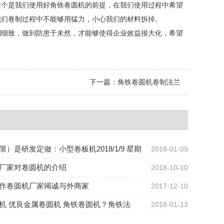
这个是我们使用好角铁卷圆机的前提，在我们使用过程中希望
我们卷制过程中不能够用猛力，小心我们的材料拆掉。
细致，做到防患于未然，才能够使得企业效益很大化，希望
下一篇：
角铁卷圆机卷制法兰
限）是研发定做：小型卷板机2018/1/9 星期
2018-01-09
厂家对卷圆机的介绍
2018-10-10
作卷圆机厂家竭诚与外商家
2017-12-10
机 优良金属卷圆机 角铁卷圆机？角铁法
2018-01-13