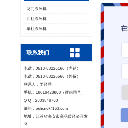
龙门液压机
四柱液压机
在
单柱液压机
联系我们
电话：0513-88226166（内销）
电话：0513-88226566（外贸）
联系人：姜经理
手机：18018428808（微信同号）
Q Q：2803848760
邮箱：pulicnc@163.com
地址：江苏省海安市高品质经济开发
区