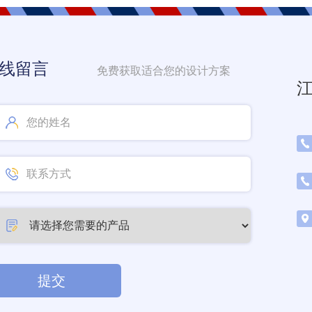
线留言
免费获取适合您的设计方案