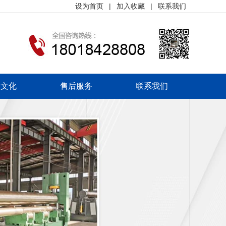
设为首页
|
加入收藏
|
联系我们
业文化
售后服务
联系我们