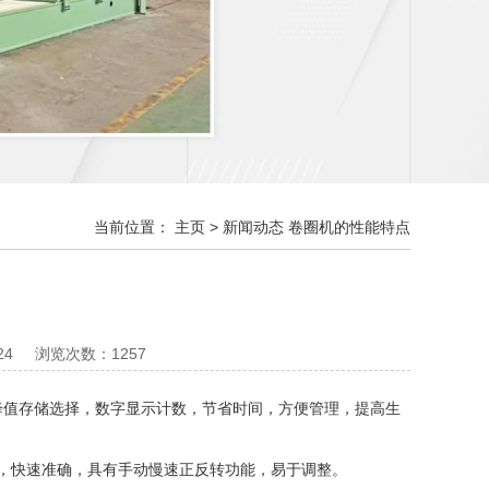
当前位置：
主页
>
新闻动态
卷圈机的性能特点
24
浏览次数：1257
降值存储选择，数字显示计数，节省时间，方便管理，提高生
，快速准确，具有手动慢速正反转功能，易于调整。