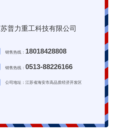
江苏普力重工科技有限公司
18018428808
销售热线：
0513-88226166
销售热线：
公司地址：江苏省海安市高品质经济开发区