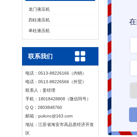
龙门液压机
四柱液压机
在
单柱液压机
联系我们
电话：0513-88226166（内销）
电话：0513-88226566（外贸）
联系人：姜经理
手机：18018428808（微信同号）
Q Q：2803848760
邮箱：pulicnc@163.com
地址：江苏省海安市高品质经济开发
区