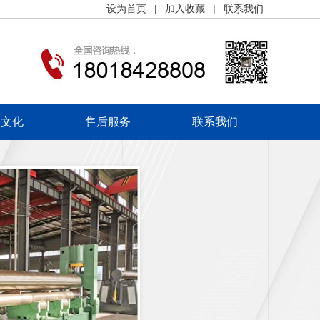
设为首页
|
加入收藏
|
联系我们
业文化
售后服务
联系我们