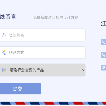
线留言
免费获取适合您的设计方案