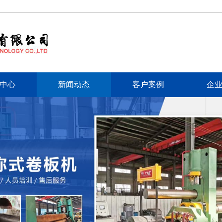
中心
新闻动态
客户案例
企