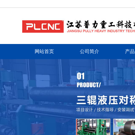
网站首页
公司简介
产品