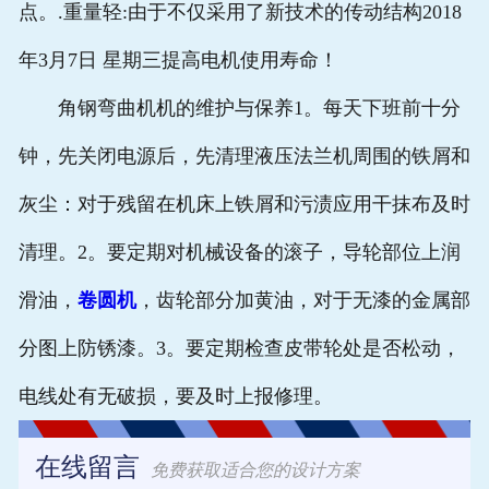
点。.重量轻:由于不仅采用了新技术的传动结构2018
年3月7日 星期三提高电机使用寿命！
角钢弯曲机机的维护与保养1。每天下班前十分
钟，先关闭电源后，先清理液压法兰机周围的铁屑和
灰尘：对于残留在机床上铁屑和污渍应用干抹布及时
清理。2。要定期对机械设备的滚子，导轮部位上润
滑油，
卷圆机
，齿轮部分加黄油，对于无漆的金属部
分图上防锈漆。3。要定期检查皮带轮处是否松动，
电线处有无破损，要及时上报修理。
在线留言
免费获取适合您的设计方案