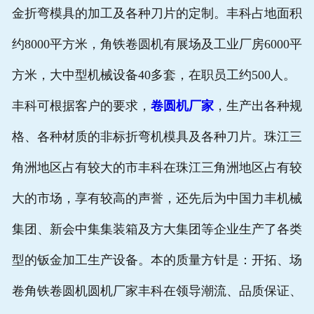
金折弯模具的加工及各种刀片的定制。丰科占地面积
约8000平方米，角铁卷圆机有展场及工业厂房6000平
方米，大中型机械设备40多套，在职员工约500人。
丰科可根据客户的要求，
卷圆机厂家
，生产出各种规
格、各种材质的非标折弯机模具及各种刀片。珠江三
角洲地区占有较大的市丰科在珠江三角洲地区占有较
大的市场，享有较高的声誉，还先后为中国力丰机械
集团、新会中集集装箱及方大集团等企业生产了各类
型的钣金加工生产设备。本的质量方针是：开拓、场
卷角铁卷圆机圆机厂家丰科在领导潮流、品质保证、