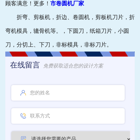
顾客满意！更多！
市卷圆机厂家
折弯、剪板机，折边、卷圆机，剪板机刀片，折
弯机模具，辘骨机等。，下圆刀，纸箱刀片，小圆
刀，分切上、下刀，非标模具，非标刀片。
在线留言
免费获取适合您的设计方案